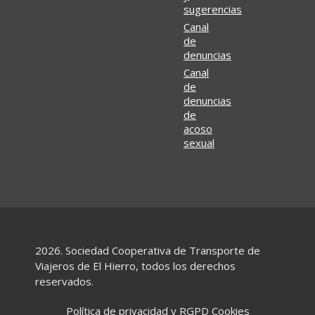
sugerencias
Canal
de
denuncias
Canal
de
denuncias
de
acoso
sexual
2026. Sociedad Cooperativa de Transporte de
Viajeros de El Hierro, todos los derechos
reservados.
Política de privacidad y RGPD
Cookies