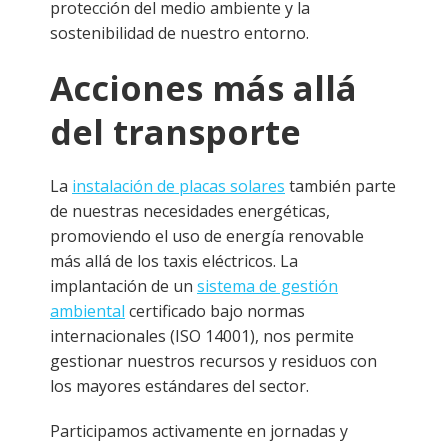
protección del medio ambiente y la
sostenibilidad de nuestro entorno.
Acciones más allá
del transporte
La
instalación de placas solares
también parte
de nuestras necesidades energéticas,
promoviendo el uso de energía renovable
más allá de los taxis eléctricos. La
implantación de un
sistema de gestión
ambiental
certificado bajo normas
internacionales (ISO 14001), nos permite
gestionar nuestros recursos y residuos con
los mayores estándares del sector.
Participamos activamente en jornadas y