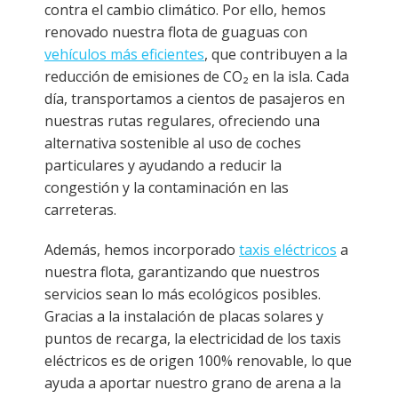
contra el cambio climático. Por ello, hemos
renovado nuestra flota de guaguas con
vehículos más eficientes
, que contribuyen a la
reducción de emisiones de CO₂ en la isla. Cada
día, transportamos a cientos de pasajeros en
nuestras rutas regulares, ofreciendo una
alternativa sostenible al uso de coches
particulares y ayudando a reducir la
congestión y la contaminación en las
carreteras.
Además, hemos incorporado
taxis eléctricos
a
nuestra flota, garantizando que nuestros
servicios sean lo más ecológicos posibles.
Gracias a la instalación de placas solares y
puntos de recarga, la electricidad de los taxis
eléctricos es de origen 100% renovable, lo que
ayuda a aportar nuestro grano de arena a la