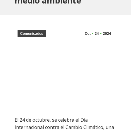
medio ambiente
Comunicados
Oct
24
2024
El 24 de octubre, se celebra el Día
Internacional contra el Cambio Climático, una