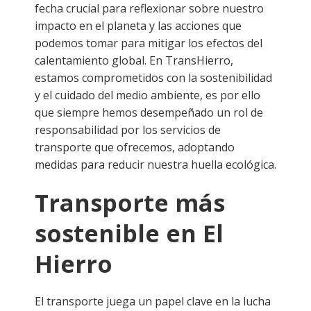
fecha crucial para reflexionar sobre nuestro
impacto en el planeta y las acciones que
podemos tomar para mitigar los efectos del
calentamiento global. En TransHierro,
estamos comprometidos con la sostenibilidad
y el cuidado del medio ambiente, es por ello
que siempre hemos desempeñado un rol de
responsabilidad por los servicios de
transporte que ofrecemos, adoptando
medidas para reducir nuestra huella ecológica.
Transporte más
sostenible en El
Hierro
El transporte juega un papel clave en la lucha