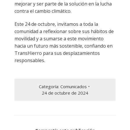
mejorar y ser parte de la solución en la lucha
contra el cambio climático.
Este 24 de octubre, invitamos a toda la
comunidad a reflexionar sobre sus hábitos de
movilidad y a sumarse a este movimiento
hacia un futuro más sostenible, confiando en
TransHierro para sus desplazamientos
responsables.
Categoría:
Comunicados
24 de octubre de 2024