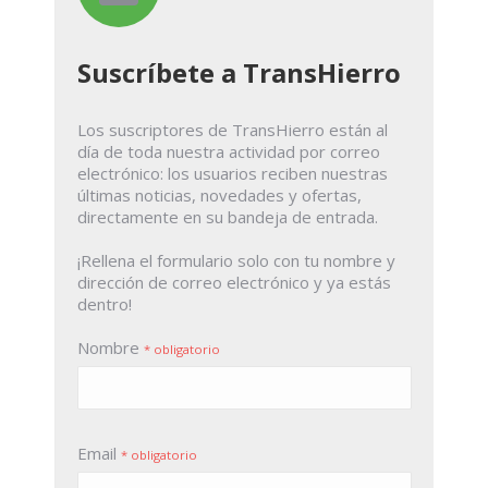
Suscríbete a TransHierro
Los suscriptores de TransHierro están al
día de toda nuestra actividad por correo
electrónico: los usuarios reciben nuestras
últimas noticias, novedades y ofertas,
directamente en su bandeja de entrada.
¡Rellena el formulario solo con tu nombre y
dirección de correo electrónico y ya estás
dentro!
Nombre
* obligatorio
Email
* obligatorio