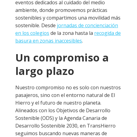
eventos dedicados al cuidado del medio
ambiente, donde promovemos prácticas
sostenibles y compartimos una movilidad más
sostenible. Desde
jornadas de concienciación
en los colegios
de la zona hasta la
recogida de
basura en zonas inaccesibles
.
Un compromiso a
largo plazo
Nuestro compromiso no es solo con nuestros
pasajeros, sino con el entorno natural de El
Hierro y el futuro de nuestro planeta.
Alineados con los Objetivos de Desarrollo
Sostenible (ODS) y la Agenda Canaria de
Desarrollo Sostenible 2030, en TransHierro
seguimos buscando nuevas maneras de