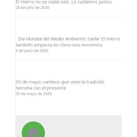
El Hierro no se cuida solo. Lo cuidamos juntos
28 de julio de 2026
Día Mundial del Medio Ambiente: cuidar El Hierro
también empieza en cómo nos movemos
5 de junio de 2026
30 de mayo: caminos que unen la tradición
herreña con el presente
30 de mayo de 2026